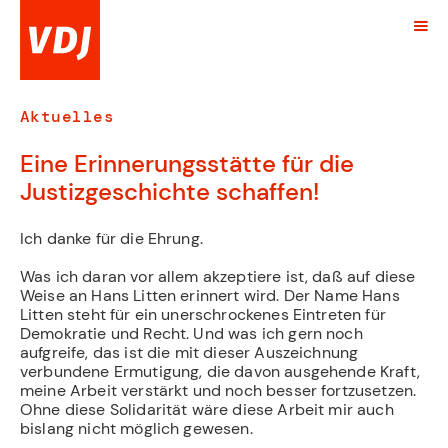
Aktuelles
Eine Erinnerungsstätte für die
Justizgeschichte schaffen!
Ich danke für die Ehrung.
Was ich daran vor allem akzeptiere ist, daß auf diese
Weise an Hans Litten erinnert wird. Der Name Hans
Litten steht für ein unerschrockenes Eintreten für
Demokratie und Recht. Und was ich gern noch
aufgreife, das ist die mit dieser Auszeichnung
verbundene Ermutigung, die davon ausgehende Kraft,
meine Arbeit verstärkt und noch besser fortzusetzen.
Ohne diese Solidarität wäre diese Arbeit mir auch
bislang nicht möglich gewesen.