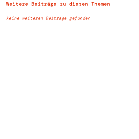
Weitere Beiträge zu diesen Themen
Keine weiteren Beiträge gefunden