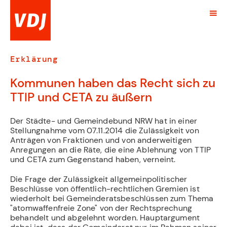
Erklärung
Kommunen haben das Recht sich zu
TTIP und CETA zu äußern
Der Städte- und Gemeindebund NRW hat in einer
Stellungnahme vom 07.11.2014 die Zulässigkeit von
Anträgen von Fraktionen und von anderweitigen
Anregungen an die Räte, die eine Ablehnung von TTIP
und CETA zum Gegenstand haben, verneint.
Die Frage der Zulässigkeit allgemeinpolitischer
Beschlüsse von öffentlich-rechtlichen Gremien ist
wiederholt bei Gemeinderatsbeschlüssen zum Thema
"atomwaffenfreie Zone" von der Rechtsprechung
behandelt und abgelehnt worden. Hauptargument