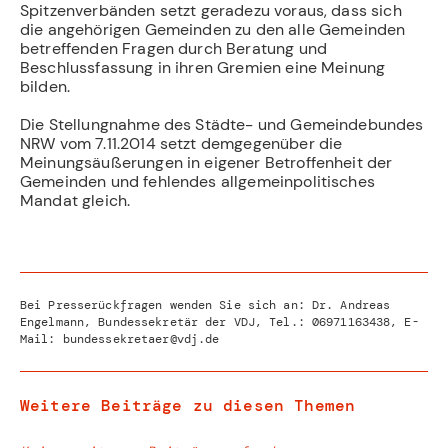
Spitzenverbänden setzt geradezu voraus, dass sich
die angehörigen Gemeinden zu den alle Gemeinden
betreffenden Fragen durch Beratung und
Beschlussfassung in ihren Gremien eine Meinung
bilden.
Die Stellungnahme des Städte- und Gemeindebundes
NRW vom 7.11.2014 setzt demgegenüber die
Meinungsäußerungen in eigener Betroffenheit der
Gemeinden und fehlendes allgemeinpolitisches
Mandat gleich.
Bei Presserückfragen wenden Sie sich an: Dr. Andreas
Engelmann, Bundessekretär der VDJ, Tel.:
06971163438
, E-
Mail:
bundessekretaer@vdj.de
Weitere Beiträge zu diesen Themen