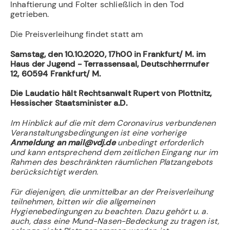
Inhaftierung und Folter schließlich in den Tod
getrieben.
Die Preisverleihung findet statt am
Samstag, den 10.10.2020, 17h00 in Frankfurt/ M. im
Haus der Jugend - Terrassensaal, Deutschherrnufer
12, 60594 Frankfurt/ M.
Die Laudatio hält Rechtsanwalt Rupert von Plottnitz,
Hessischer Staatsminister a.D.
Im Hinblick auf die mit dem Coronavirus verbundenen
Veranstaltungsbedingungen ist eine vorherige
Anmeldung an mail@vdj.de
unbedingt erforderlich
und kann entsprechend dem zeitlichen Eingang nur im
Rahmen des beschränkten räumlichen Platzangebots
berücksichtigt werden.
Für diejenigen, die unmittelbar an der Preisverleihung
teilnehmen, bitten wir die allgemeinen
Hygienebedingungen zu beachten. Dazu gehört u. a.
auch, dass eine Mund-Nasen-Bedeckung zu tragen ist,