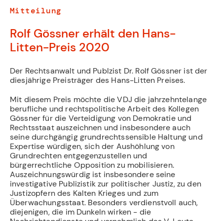
Mitteilung
Rolf Gössner erhält den Hans-
Litten-Preis 2020
Der Rechtsanwalt und Publzist Dr. Rolf Gössner ist der
diesjährige Preisträger des Hans-Litten Preises.
Mit diesem Preis möchte die VDJ die jahrzehntelange
berufliche und rechtspolitische Arbeit des Kollegen
Gössner für die Verteidigung von Demokratie und
Rechtsstaat auszeichnen und insbesondere auch
seine durchgängig grundrechtssensible Haltung und
Expertise würdigen, sich der Aushöhlung von
Grundrechten entgegenzustellen und
bürgerrechtliche Opposition zu mobilisieren.
Auszeichnungswürdig ist insbesondere seine
investigative Publizistik zur politischer Justiz, zu den
Justizopfern des Kalten Krieges und zum
Überwachungsstaat. Besonders verdienstvoll auch,
diejenigen, die im Dunkeln wirken - die