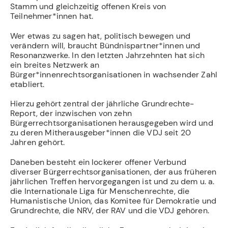
Stamm und gleichzeitig offenen Kreis von
Teilnehmer*innen hat.
Wer etwas zu sagen hat, politisch bewegen und
verändern will, braucht Bündnispartner*innen und
Resonanzwerke. In den letzten Jahrzehnten hat sich
ein breites Netzwerk an
Bürger*innenrechtsorganisationen in wachsender Zahl
etabliert.
Hierzu gehört zentral der jährliche Grundrechte-
Report, der inzwischen von zehn
Bürgerrechtsorganisationen herausgegeben wird und
zu deren Mitherausgeber*innen die VDJ seit 20
Jahren gehört.
Daneben besteht ein lockerer offener Verbund
diverser Bürgerrechtsorganisationen, der aus früheren
jährlichen Treffen hervorgegangen ist und zu dem u. a.
die Internationale Liga für Menschenrechte, die
Humanistische Union, das Komitee für Demokratie und
Grundrechte, die NRV, der RAV und die VDJ gehören.