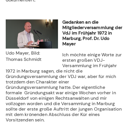
Gedanken an die
Mitgliederversammlung der
VdJ im Frühjahr 1972 in
Marburg, Prof. Dr. Udo
Mayer
Udo Mayer, Bild:
Ich möchte einige Worte zur
Thomas Schmidt
ersten großen VDJ-
Versammlung im Frühjahr
1972 in Marburg sagen, die nicht die
Gründungsversammlung der VDJ war, aber für mich
trotzdem den Charakter einer
Gründungsversammlung hatte. Der eigentliche
formale Gründungsakt war einige Wochen vorher in
Düsseldorf von einigen Rechtsanwälten und mir
vollzogen worden und die Versammlung in Marburg
sollte der erste große Auftritt der jungen Organisation
mit dem krönenden Abschluss der Kür eines
Vorsitzenden sein.