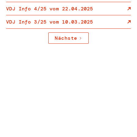
VDJ Info 4/25 vom 22.04.2025
VDJ Info 3/25 vom 10.03.2025
Nächste