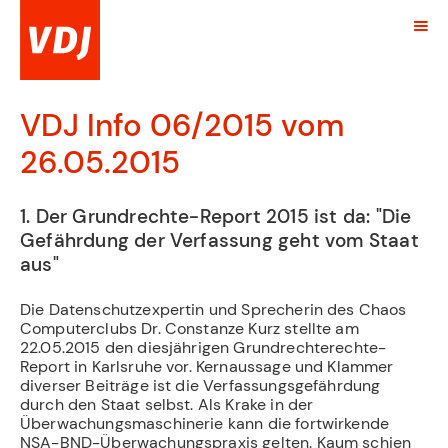
VDJ Info 06/2015 vom
26.05.2015
1. Der Grundrechte-Report 2015 ist da: "Die
Gefährdung der Verfassung geht vom Staat
aus"
Die Datenschutzexpertin und Sprecherin des Chaos
Computerclubs Dr. Constanze Kurz stellte am
22.05.2015 den diesjährigen Grundrechterechte-
Report in Karlsruhe vor. Kernaussage und Klammer
diverser Beiträge ist die Verfassungsgefährdung
durch den Staat selbst. Als Krake in der
Überwachungsmaschinerie kann die fortwirkende
NSA-BND-Überwachungspraxis gelten. Kaum schien