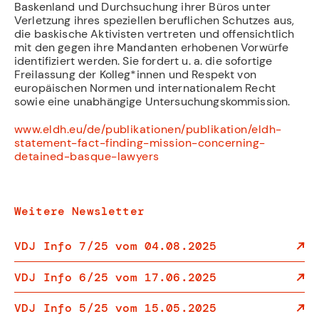
Baskenland und Durchsuchung ihrer Büros unter
Verletzung ihres speziellen beruflichen Schutzes aus,
die baskische Aktivisten vertreten und offensichtlich
mit den gegen ihre Mandanten erhobenen Vorwürfe
identifiziert werden. Sie fordert u. a. die sofortige
Freilassung der Kolleg*innen und Respekt von
europäischen Normen und internationalem Recht
sowie eine unabhängige Untersuchungskommission.
www.eldh.eu/de/publikationen/publikation/eldh-
statement-fact-finding-mission-concerning-
detained-basque-lawyers
Weitere Newsletter
VDJ Info 7/25 vom 04.08.2025
VDJ Info 6/25 vom 17.06.2025
VDJ Info 5/25 vom 15.05.2025