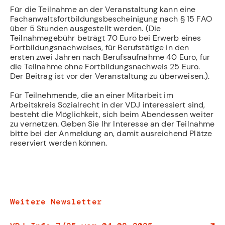
Für die Teilnahme an der Veranstaltung kann eine
Fachanwaltsfortbildungsbescheinigung nach § 15 FAO
über 5 Stunden ausgestellt werden. (Die
Teilnahmegebühr beträgt 70 Euro bei Erwerb eines
Fortbildungsnachweises, für Berufstätige in den
ersten zwei Jahren nach Berufsaufnahme 40 Euro, für
die Teilnahme ohne Fortbildungsnachweis 25 Euro.
Der Beitrag ist vor der Veranstaltung zu überweisen.).
Für Teilnehmende, die an einer Mitarbeit im
Arbeitskreis Sozialrecht in der VDJ interessiert sind,
besteht die Möglichkeit, sich beim Abendessen weiter
zu vernetzen. Geben Sie Ihr Interesse an der Teilnahme
bitte bei der Anmeldung an, damit ausreichend Plätze
reserviert werden können.
Weitere Newsletter