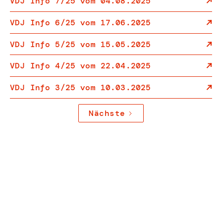
VDJ Info 7/25 vom 04.08.2025
VDJ Info 6/25 vom 17.06.2025
VDJ Info 5/25 vom 15.05.2025
VDJ Info 4/25 vom 22.04.2025
VDJ Info 3/25 vom 10.03.2025
Nächste