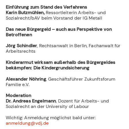
Einführung zum Stand des Verfahrens
Karin Butzmühlen,
Ressortleiterin Arbeits- und
Sozialrecht/bAV beim Vorstand der IG Metall
Das neue Bürgergeld – auch aus Perspektive von
Betroffenen
Jörg Schindler
, Rechtsanwalt in Berlin, Fachanwalt für
Arbeitsrechts
Kinderarmut wirksam außerhalb des Bürgergeldes
bekämpfen: Die Kindergrundsicherung
Alexander Nöhring
, Geschäftsführer Zukunftsforum
Familie e.V.
Moderation
Dr. Andreas Engelmann
, Dozent für Arbeits- und
Sozialrecht an der University of Labour
Wichtig: Anmeldung möglichst bald unter:
anmeldung@vdj.de