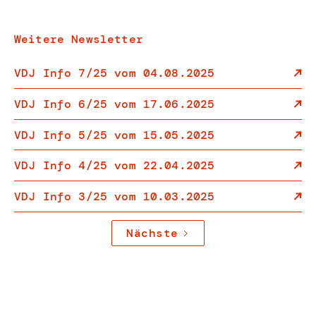
Weitere Newsletter
VDJ Info 7/25 vom 04.08.2025
VDJ Info 6/25 vom 17.06.2025
VDJ Info 5/25 vom 15.05.2025
VDJ Info 4/25 vom 22.04.2025
VDJ Info 3/25 vom 10.03.2025
Nächste