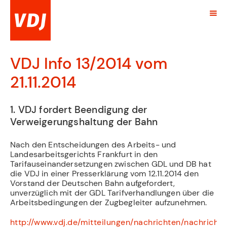
VDJ Info 13/2014 vom
21.11.2014
1. VDJ fordert Beendigung der
Verweigerungshaltung der Bahn
Nach den Entscheidungen des Arbeits- und
Landesarbeitsgerichts Frankfurt in den
Tarifauseinandersetzungen zwischen GDL und DB hat
die VDJ in einer Presserklärung vom 12.11.2014 den
Vorstand der Deutschen Bahn aufgefordert,
unverzüglich mit der GDL Tarifverhandlungen über die
Arbeitsbedingungen der Zugbegleiter aufzunehmen.
http://www.vdj.de/mitteilungen/nachrichten/nachricht/