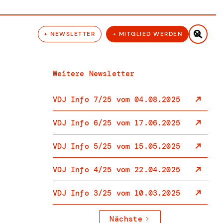

+ NEWSLETTER
+ MITGLIED WERDEN
Weitere Newsletter
VDJ Info 7/25 vom 04.08.2025
VDJ Info 6/25 vom 17.06.2025
VDJ Info 5/25 vom 15.05.2025
VDJ Info 4/25 vom 22.04.2025
VDJ Info 3/25 vom 10.03.2025
Nächste