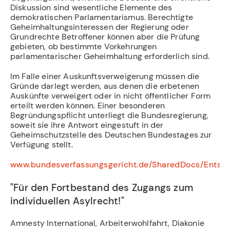
Diskussion sind wesentliche Elemente des
demokratischen Parlamentarismus. Berechtigte
Geheimhaltungsinteressen der Regierung oder
Grundrechte Betroffener können aber die Prüfung
gebieten, ob bestimmte Vorkehrungen
parlamentarischer Geheimhaltung erforderlich sind.
Im Falle einer Auskunftsverweigerung müssen die
Gründe darlegt werden, aus denen die erbetenen
Auskünfte verweigert oder in nicht öffentlicher Form
erteilt werden können. Einer besonderen
Begründungspflicht unterliegt die Bundesregierung,
soweit sie ihre Antwort eingestuft in der
Geheimschutzstelle des Deutschen Bundestages zur
Verfügung stellt.
www.bundesverfassungsgericht.de/SharedDocs/Entsch
"Für den Fortbestand des Zugangs zum
individuellen Asylrecht!"
Amnesty International, Arbeiterwohlfahrt, Diakonie