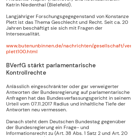
Katrin Niedenthal (Bielefeld).
Langjähriger Forschungsgegegenstand von Konstanze
Plett ist das Thema Geschlecht und Recht. Seit ca. 20
Jahren beschäftigt sie sich mit Fragen der
Intersexualität.
www.butenunbinnen.de/nachrichten/gesellschaft/ver
plett100.html
BVerfG stärkt parlamentarische
Kontrollrechte
Anlässlich eingeschränkter oder gar verweigerter
Antworten der Bundesregierung auf parlamentarische
Anfragen hat das Bundesverfassungsgericht in seinem
Urteil vom 07.11.2017 Radius und inhaltliche Tiefe der
Antworten neu vermessen.
Danach steht dem Deutschen Bundestag gegenüber
der Bundesregierung ein Frage- und
Informationsrecht zu (Art. 38 Abs. 1 Satz 2 und Art. 20