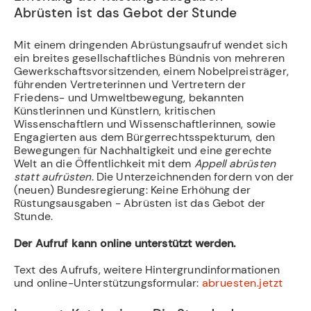
Abrüsten ist das Gebot der Stunde
Mit einem dringenden Abrüstungsaufruf wendet sich
ein breites gesellschaftliches Bündnis von mehreren
Gewerkschaftsvorsitzenden, einem Nobelpreisträger,
führenden Vertreterinnen und Vertretern der
Friedens- und Umweltbewegung, bekannten
Künstlerinnen und Künstlern, kritischen
Wissenschaftlern und Wissenschaftlerinnen, sowie
Engagierten aus dem Bürgerrechtsspekturum, den
Bewegungen für Nachhaltigkeit und eine gerechte
Welt an die Öffentlichkeit mit dem
Appell abrüsten
statt aufrüsten
. Die Unterzeichnenden fordern von der
(neuen) Bundesregierung: Keine Erhöhung der
Rüstungsausgaben - Abrüsten ist das Gebot der
Stunde.
Der Aufruf kann online unterstützt werden.
Text des Aufrufs, weitere Hintergrundinformationen
und online-Unterstützungsformular:
abruesten.jetzt