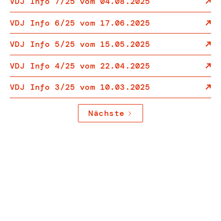
VDJ Info 7/25 vom 04.08.2025
VDJ Info 6/25 vom 17.06.2025
VDJ Info 5/25 vom 15.05.2025
VDJ Info 4/25 vom 22.04.2025
VDJ Info 3/25 vom 10.03.2025
Nächste