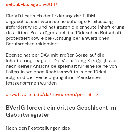
selcuk-kozagacli-284/
Die VDJ hat sich der Erklärung der EJDM
angeschlossen, worin seine sofortige Freilassung
gefordert wird und hat gegen die erneute Inhaftierung
des Litten-Preisträgers bei der Türkischen Botschaft
protestiert sowie die Achtung der anwaltlichen
Berufsrechte reklamiert.
Ebenso hat der DAV mit großer Sorge auf die
Inhaftierung reagiert. Die Verhaftung Kozağaçlıs sei
nach seiner Ansicht beispielhaft für eine Reihe von
Fällen, in welchen Rechtsanwälte in der Türkei
aufgrund der Verteidigung ihrer Mandanten
festgenommen wurden.
anwaltverein.de/de/newsroom/pm-16-17
BVerfG fordert ein drittes Geschlecht im
Geburtsregister
Nach den Feststellungen des